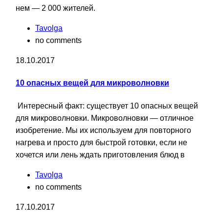
нем — 2 000 жителей.
Tavolga
no comments
18.10.2017
10 опасных вещей для микроволновки
Интересный факт: существует 10 опасных вещей
для микроволновки. Микроволновки — отличное
изобретение. Мы их используем для повторного
нагрева и просто для быстрой готовки, если не
хочется или лень ждать приготовления блюд в
Tavolga
no comments
17.10.2017