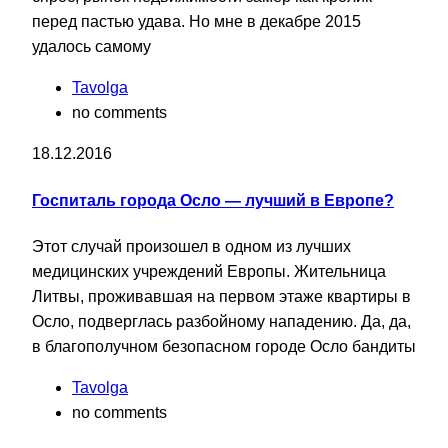
перед пастью удава. Но мне в декабре 2015
удалось самому
Tavolga
no comments
18.12.2016
Госпиталь города Осло — лучший в Европе?
Этот случай произошел в одном из лучших
медицинских учреждений Европы. Жительница
Литвы, проживавшая на первом этаже квартиры в
Осло, подверглась разбойному нападению. Да, да,
в благополучном безопасном городе Осло бандиты
Tavolga
no comments