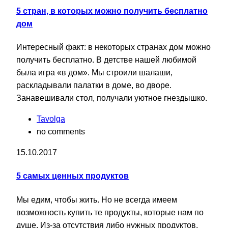
5 стран, в которых можно получить бесплатно
дом
Интересный факт: в некоторых странах дом можно
получить бесплатно. В детстве нашей любимой
была игра «в дом». Мы строили шалаши,
раскладывали палатки в доме, во дворе.
Занавешивали стол, получали уютное гнездышко.
Tavolga
no comments
15.10.2017
5 самых ценных продуктов
Мы едим, чтобы жить. Но не всегда имеем
возможность купить те продукты, которые нам по
душе. Из-за отсутствия либо нужных продуктов,