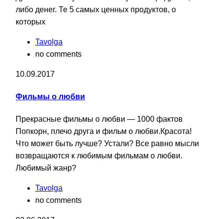
либо денег. Те 5 самых ценных продуктов, о
которых
Tavolga
no comments
10.09.2017
Фильмы о любви
Прекрасные фильмы о любви — 1000 фактов
Попкорн, плечо друга и фильм о любви.Красота!
Что может быть лучше? Устали? Все равно мысли
возвращаются к любимым фильмам о любви.
Любимый жанр?
Tavolga
no comments