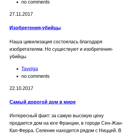
no comments
27.11.2017
Изобретения-убийцы
Наша цивилизация состоялась благодаря
изобретателям. Но существуют и изобретения-
убийцы.
Tavolga
no comments
22.10.2017
Самый дорогой дом в мире
Интересный факт: за самую высокую цену
продается дом на юге Франции, в городе Сен-Жан-
Кап-Ферра. Селение находится рядом с Ниццей. В