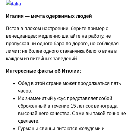
Италия — мечта одержимых людей
Встав в плохом настроении, берите пример с
венецианцев: медленно шагайте на работу, не
пропуская ни одного бара по дороге, но соблюдая
лимит: не более одного стаканчика белого вина в
каждом из питейных заведений.
Интересные факты об Италии:
Обед в этой стране может продолжаться пять
часов.
Их знаменитый уксус представляет собой
сброженный в течение 15 лет сок винограда
высочайшего качества. Сами вы такой точно не
сделаете.
Гурманы-свиньи питаются желудями и