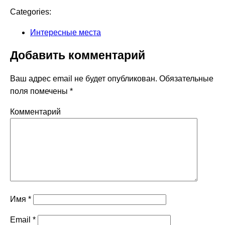
Categories:
Интересные места
Добавить комментарий
Ваш адрес email не будет опубликован.
Обязательные
поля помечены
*
Комментарий
Имя
*
Email
*