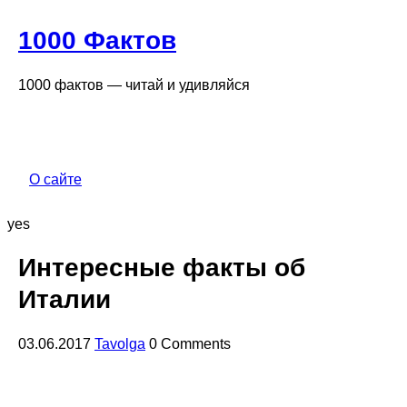
1000 Фактов
1000 фактов — читай и удивляйся
О сайте
yes
Интересные факты об
Италии
03.06.2017
Tavolga
0 Comments