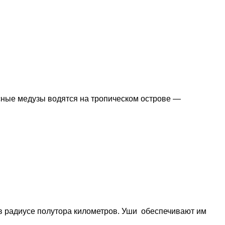
ные медузы водятся на тропическом острове —
 в радиусе полутора километров. Уши обеспечивают им