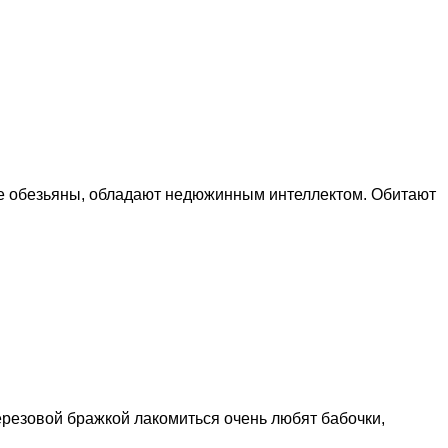
 обезьяны, обладают недюжинным интеллектом. Обитают
ерезовой бражкой лакомиться очень любят бабочки,