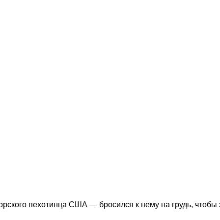
рского пехотинца США — бросился к нему на грудь, чтобы 