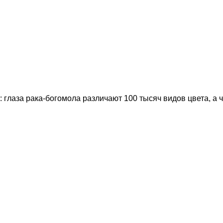
глаза рака-богомола различают 100 тысяч видов цвета, а 