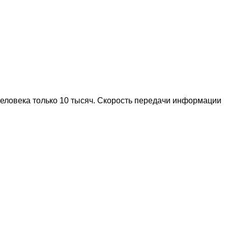
человека только 10 тысяч. Скорость передачи информации