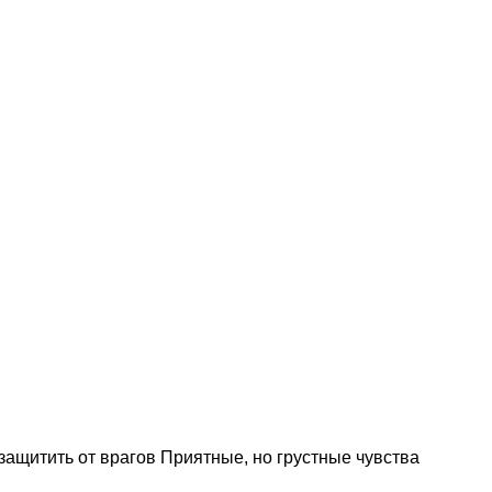
защитить от врагов Приятные, но грустные чувства