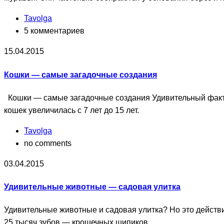
Tavolga
5 комментариев
15.04.2015
Кошки — самые загадочные создания
Кошки — самые загадочные создания Удивительный факт:
кошек увеличилась с 7 лет до 15 лет.
Tavolga
no comments
03.04.2015
Удивительные животные — садовая улитка
Удивительные животные и садовая улитка? Но это действи
25 тысяч зубов — крошечных шипиков