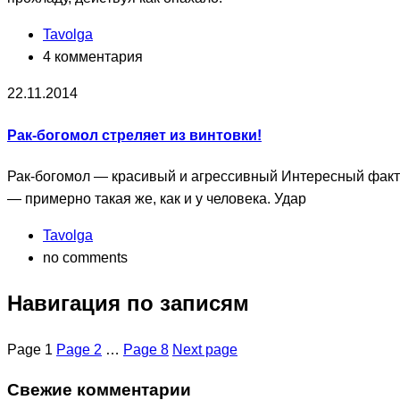
Tavolga
4 комментария
22.11.2014
Рак-богомол стреляет из винтовки!
Рак-богомол — красивый и агрессивный Интересный факт: 
— примерно такая же, как и у человека. Удар
Tavolga
no comments
Навигация по записям
Page
1
Page
2
…
Page
8
Next page
Свежие комментарии