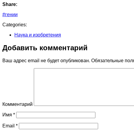
Share:
#гении
Categories:
Наука и изобретения
Добавить комментарий
Ваш адрес email не будет опубликован.
Обязательные пол
Комментарий
Имя
*
Email
*