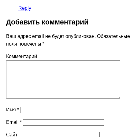
Reply
Добавить комментарий
Ваш адрес email не будет опубликован.
Обязательные
поля помечены
*
Комментарий
Имя
*
Email
*
Сайт