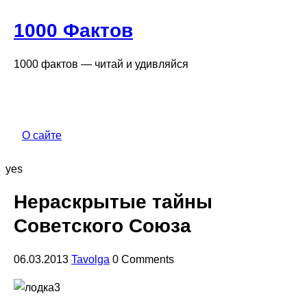
1000 Фактов
1000 фактов — читай и удивляйся
О сайте
yes
Нераскрытые тайны
Советского Союза
06.03.2013
Tavolga
0 Comments