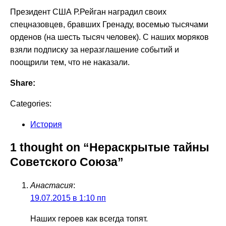
Президент США Р.Рейган наградил своих
спецназовцев, бравших Гренаду, восемью тысячами
орденов (на шесть тысяч человек). С наших моряков
взяли подписку за неразглашение событий и
поощрили тем, что не наказали.
Share:
Categories:
История
1 thought on “Нераскрытые тайны
Советского Союза”
Анастасия
:
19.07.2015 в 1:10 пп
Наших героев как всегда топят.