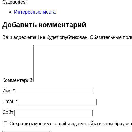
Categories:
Интересные места
Добавить комментарий
Ваш адрес email не будет опубликован.
Обязательные пол
Комментарий
Имя
*
Email
*
Сайт
Сохранить моё имя, email и адрес сайта в этом брауз