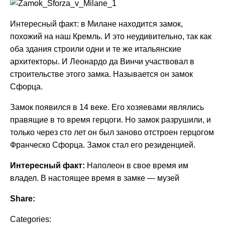
Интересный факт: в Милане находится замок,
похожий на наш Кремль. И это неудивительно, так как
оба здания строили одни и те же итальянские
архитекторы. И Леонардо да Винчи участвовал в
строительстве этого замка. Называется он замок
Сфорца.
Замок появился в 14 веке. Его хозяевами являлись
правящие в то время герцоги. Но замок разрушили, и
только через сто лет он был заново отстроен герцогом
Франческо Сфорца. Замок стал его резиденцией.
Интересный факт:
Наполеон в свое время им
владел. В настоящее время в замке — музей
Share:
Categories: