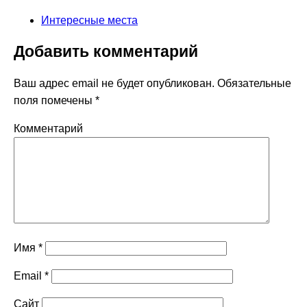
Интересные места
Добавить комментарий
Ваш адрес email не будет опубликован.
Обязательные
поля помечены
*
Комментарий
Имя
*
Email
*
Сайт