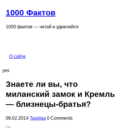
1000 Фактов
1000 фактов — читай и удивляйся
О сайте
yes
Знаете ли вы, что
миланский замок и Кремль
— близнецы-братья?
08.02.2014
Tavolga
0 Comments