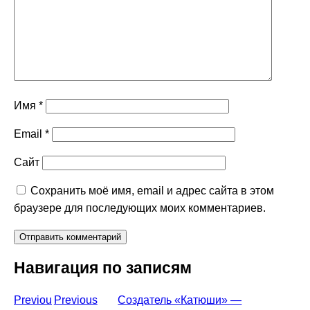
Имя
*
Email
*
Сайт
Сохранить моё имя, email и адрес сайта в этом
браузере для последующих моих комментариев.
Навигация по записям
Previou
Previous
Создатель «Катюши» —