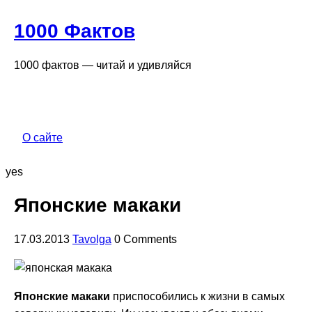
1000 Фактов
1000 фактов — читай и удивляйся
О сайте
yes
Японские макаки
17.03.2013
Tavolga
0 Comments
Японские макаки
приспособились к жизни в самых