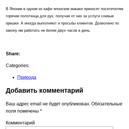
В Японии в одном из кафе японские макаки приносят посетителям
горячие полотенца для рук, получая от них за услуги соевые
орешки. А иногда выполняют и просьбы клиентов. Дозволено по
закону им работать не более двух часов в день.
Share:
Categories:
Природа
Добавить комментарий
Ваш адрес email не будет опубликован.
Обязательные
поля помечены
*
Комментарий