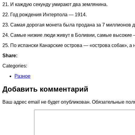
21. И каждую секунду умирают два землянина.
22. Год рождения Интерпола — 1914.
23. Самая дорогая монета была продана за 7 миллионов д
24. Самые низкие люди живут в Боливии, самые высокие 
25. По испански Канарские острова — «острова собак», а 
Share:
Categories:
Разное
Добавить комментарий
Ваш адрес email не будет опубликован.
Обязательные пол