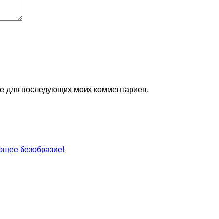
ере для последующих моих комментариев.
ющее безобразие!