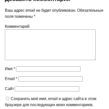
Ваш адрес email не будет опубликован.
Обязательные
поля помечены
*
Комментарий
Имя
*
Email
*
Сайт
Сохранить моё имя, email и адрес сайта в этом
браузере для последующих моих комментариев.