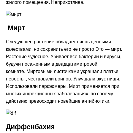
жилого помещения. Неприхотлива.
Мирт
Следующее растение обладает очень ценными
качествами, но сохранить его не просто Это — мирт.
Растение чудесное. Убивает все бактерии и вирусы,
будучи посаженным в двадцатиметровой
комнате. Миртовыми листочками украшали платье
невесты , чествовали воинов. Улучшали вкус пищи.
Использовали парфюмеры. Мирт применяется при
многих инфекционных заболеваниях, по своему
действию превосходит новейшие антибиотики.
Диффенбахия