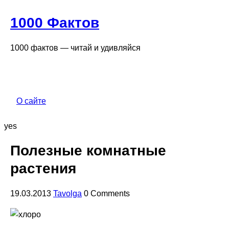
1000 Фактов
1000 фактов — читай и удивляйся
О сайте
yes
Полезные комнатные
растения
19.03.2013
Tavolga
0 Comments