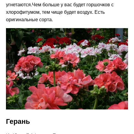
угнетаются.Чем больше у вас будет горшочков с
хлорофитумом, тем чище будет воздух. Есть
оригинальные сорта.
Герань