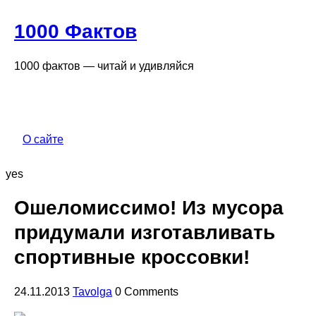
1000 Фактов
1000 фактов — читай и удивляйся
О сайте
yes
Ошеломиссимо! Из мусора
придумали изготавливать
спортивные кроссовки!
24.11.2013
Tavolga
0 Comments