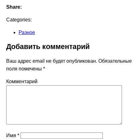
Share:
Categories:
Разное
Добавить комментарий
Ваш адрес email не будет опубликован.
Обязательные
поля помечены
*
Комментарий
Имя
*