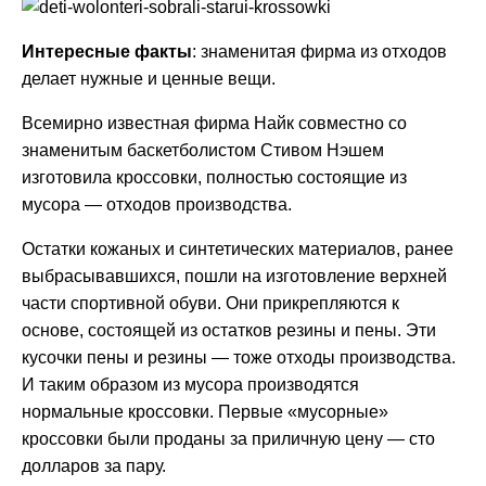
Интересные факты
: знаменитая фирма из отходов
делает нужные и ценные вещи.
Всемирно известная фирма Найк совместно со
знаменитым баскетболистом Стивом Нэшем
изготовила кроссовки, полностью состоящие из
мусора — отходов производства.
Остатки кожаных и синтетических материалов, ранее
выбрасывавшихся, пошли на изготовление верхней
части спортивной обуви. Они прикрепляются к
основе, состоящей из остатков резины и пены. Эти
кусочки пены и резины — тоже отходы производства.
И таким образом из мусора производятся
нормальные кроссовки. Первые «мусорные»
кроссовки были проданы за приличную цену — сто
долларов за пару.