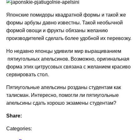
Японские помидоры квадратной формы и такой же
формы арбузы давно известны. Такой необычной
формой овощи и фрукты обязаны желанию
производителей сделать более удобной их перевозку.
Но недавно японцы удивили мир выращиванием
пятиугольных апельсинов. Возможно, оригинальная
форма этих цитрусовых связана с желанием красиво
сервировать стол.
Пятиугольные апельсины розданы студентам как
талисман. Интересно, помогли ли пятиугольные
апельсины сдать хорошо экзамены студентам?
Share:
Categories: