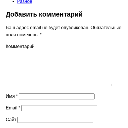
Разное
Добавить комментарий
Ваш адрес email не будет опубликован.
Обязательные
поля помечены
*
Комментарий
Имя
*
Email
*
Сайт