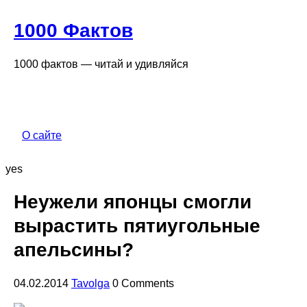
1000 Фактов
1000 фактов — читай и удивляйся
О сайте
yes
Неужели японцы смогли
вырастить пятиугольные
апельсины?
04.02.2014
Tavolga
0 Comments