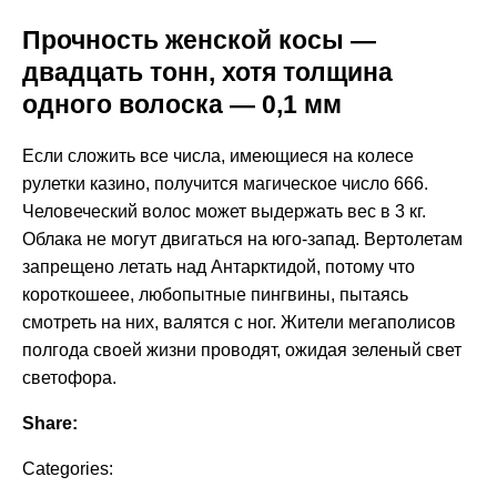
Прочность женской косы —
двадцать тонн, хотя толщина
одного волоска — 0,1 мм
Если сложить все числа, имеющиеся на колесе
рулетки казино, получится магическое число 666.
Человеческий волос может выдержать вес в 3 кг.
Облака не могут двигаться на юго-запад. Вертолетам
запрещено летать над Антарктидой, потому что
короткошеее, любопытные пингвины, пытаясь
смотреть на них, валятся с ног. Жители мегаполисов
полгода своей жизни проводят, ожидая зеленый свет
светофора.
Share:
Categories: