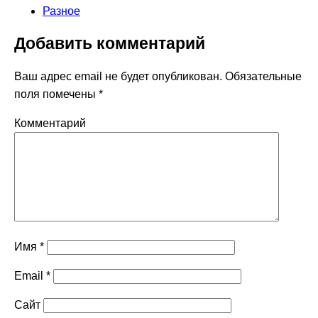
Разное
Добавить комментарий
Ваш адрес email не будет опубликован.
Обязательные
поля помечены
*
Комментарий
Имя
*
Email
*
Сайт