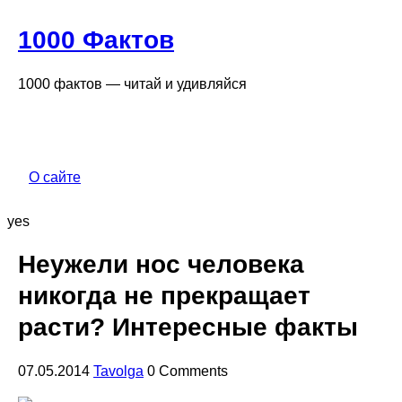
1000 Фактов
1000 фактов — читай и удивляйся
О сайте
yes
Неужели нос человека
никогда не прекращает
расти? Интересные факты
07.05.2014
Tavolga
0 Comments