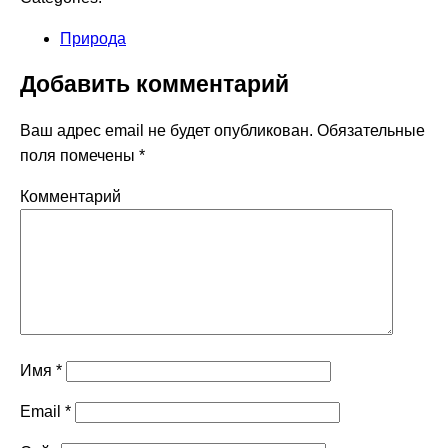
Природа
Добавить комментарий
Ваш адрес email не будет опубликован.
Обязательные
поля помечены
*
Комментарий
Имя
*
Email
*