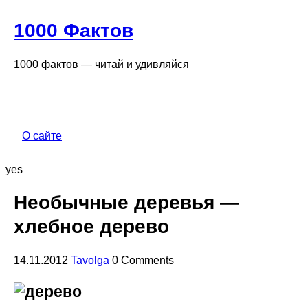
1000 Фактов
1000 фактов — читай и удивляйся
О сайте
yes
Необычные деревья —
хлебное дерево
14.11.2012
Tavolga
0 Comments