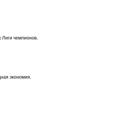
 Лиги чемпионов.
дная экономия.