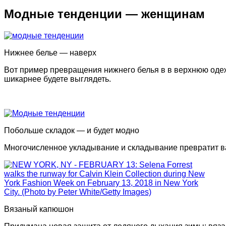
Модные тенденции — женщинам
Нижнее белье — наверх
Вот пример превращения нижнего белья в в верхнюю одежд
шикарнее будете выглядеть.
Побольше складок — и будет модно
Многочисленное укладывание и складывание превратит ва
Вязаный капюшон