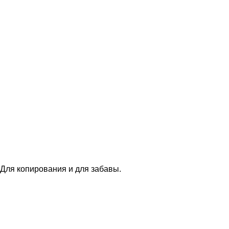
 Для копирования и для забавы.