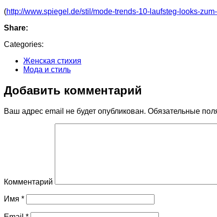
(
http://www.spiegel.de/stil/mode-trends-10-laufsteg-looks-z
Share:
Categories:
Женская стихия
Мода и стиль
Добавить комментарий
Ваш адрес email не будет опубликован.
Обязательные пол
Комментарий
Имя
*
Email
*