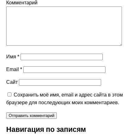
Комментарий
Имя
*
Email
*
Сайт
Сохранить моё имя, email и адрес сайта в этом
браузере для последующих моих комментариев.
Навигация по записям