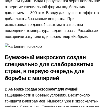
водяной туман. Вода пропускается через небольшое
отверстие специальной формы под большим
давлением — 300 атм. В воду для лучшего эффекта
добавляют абразивные вещества. При
использование данной системы в закрытом
помещении температура падает в разы. Российские
пожарники закупили один экземпляр «Кобры».
Бумажный микроскоп создан
специально для слаборазвитых
стран, в первую очередь для
борьбы с малярией
В Америке создан экзоскелет для лучшей
защищенности в боевых условиях. Весит около
тридцати килограммов. Имеются уже и экзоскелеты-