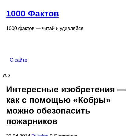
1000 Фактов
1000 фактов — читай и удивляйся
О сайте
yes
Интересные изобретения —
как с помощью «Кобры»
можно обезопасить
пожарников