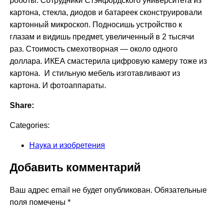
роботы. Сотрудники Стэнфордского университета из
картона, стекла, диодов и батареек сконструировали
картонный микроскоп. Подносишь устройство к
глазам и видишь предмет, увеличенный в 2 тысячи
раз. Стоимость смехотворная — около одного
доллара. ИКЕА смастерила цифровую камеру тоже из
картона. И стильную мебель изготавливают из
картона. И фотоаппараты.
Share:
Categories:
Наука и изобретения
Добавить комментарий
Ваш адрес email не будет опубликован.
Обязательные
поля помечены
*