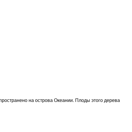
аспространено на острова Океании. Плоды этого дерева