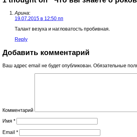
Арина
:
19.07.2015 в 12:50 пп
Талант везуха и нагловатость пробивная.
Reply
Добавить комментарий
Ваш адрес email не будет опубликован.
Обязательные пол
Комментарий
Имя
*
Email
*