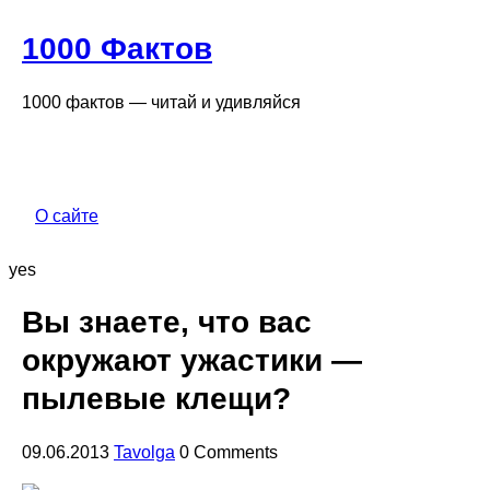
1000 Фактов
1000 фактов — читай и удивляйся
О сайте
yes
Вы знаете, что вас
окружают ужастики —
пылевые клещи?
09.06.2013
Tavolga
0 Comments