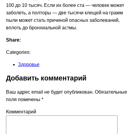
100 до 10 тысяч. Если их более ста — человек может
заболеть, а полторы — две тысячи клещей на грамм
пыли может стать причиной опасных заболеваний,
вплоть до бронхиальной астмы.
Share:
Categories:
Здоровье
Добавить комментарий
Ваш адрес email не будет опубликован.
Обязательные
поля помечены
*
Комментарий