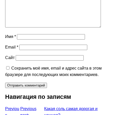
Имя
*
Email
*
Сайт
Сохранить моё имя, email и адрес сайта в этом
браузере для последующих моих комментариев.
Навигация по записям
Previou
Previous
Какая соль самая дорогая и