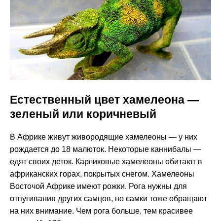
Естественный цвет хамелеона —
зеленый или коричневый
В Африке живут живородящие хамелеоны — у них
рождается до 18 малюток. Некоторые каннибалы —
едят своих деток. Карликовые хамелеоны обитают в
африканских горах, покрытых снегом. Хамелеоны
Восточой Африке имеют рожки. Рога нужны для
отпугивания других самцов, но самки тоже обращают
на них внимание. Чем рога больше, тем красивее