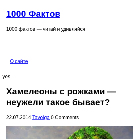
1000 Фактов
1000 фактов — читай и удивляйся
О сайте
yes
Хамелеоны с рожками —
неужели такое бывает?
22.07.2014
Tavolga
0 Comments