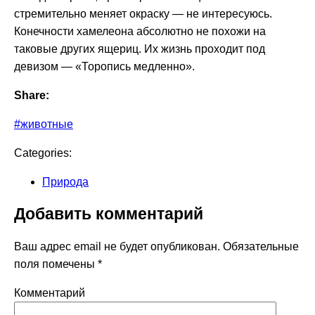
стремительно меняет окраску — не интересуюсь.
Конечности хамелеона абсолютно не похожи на
таковые других ящериц. Их жизнь проходит под
девизом — «Торопись медленно».
Share:
#животные
Categories:
Природа
Добавить комментарий
Ваш адрес email не будет опубликован.
Обязательные
поля помечены
*
Комментарий