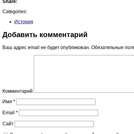
Share:
Categories:
История
Добавить комментарий
Ваш адрес email не будет опубликован.
Обязательные пол
Комментарий
Имя
*
Email
*
Сайт