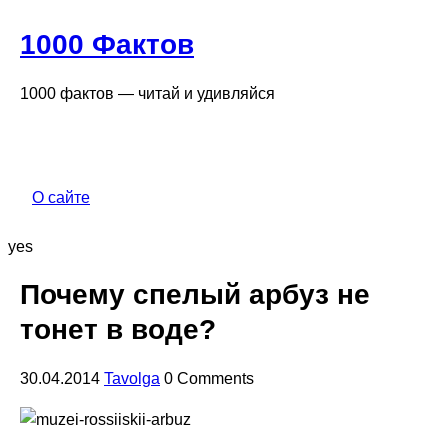
1000 Фактов
1000 фактов — читай и удивляйся
О сайте
yes
Почему спелый арбуз не
тонет в воде?
30.04.2014
Tavolga
0 Comments