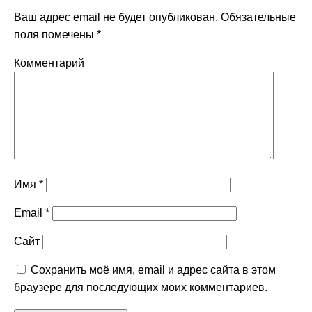
Ваш адрес email не будет опубликован.
Обязательные
поля помечены
*
Комментарий
Имя
*
Email
*
Сайт
Сохранить моё имя, email и адрес сайта в этом
браузере для последующих моих комментариев.