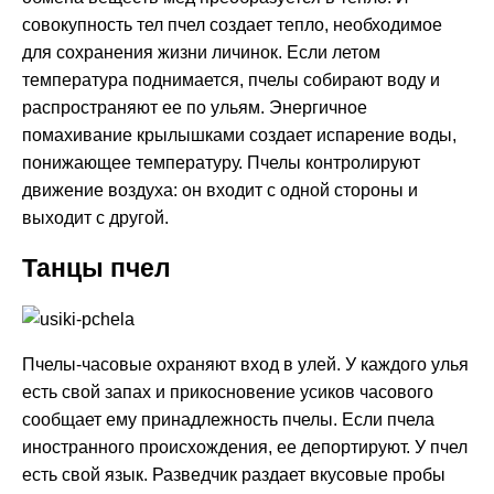
совокупность тел пчел создает тепло, необходимое
для сохранения жизни личинок. Если летом
температура поднимается, пчелы собирают воду и
распространяют ее по ульям. Энергичное
помахивание крылышками создает испарение воды,
понижающее температуру. Пчелы контролируют
движение воздуха: он входит с одной стороны и
выходит с другой.
Танцы пчел
Пчелы-часовые охраняют вход в улей. У каждого улья
есть свой запах и прикосновение усиков часового
сообщает ему принадлежность пчелы. Если пчела
иностранного происхождения, ее депортируют. У пчел
есть свой язык. Разведчик раздает вкусовые пробы