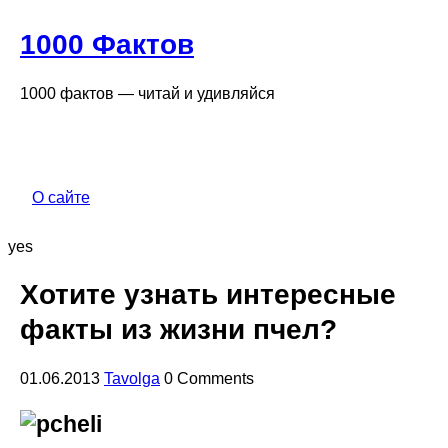
1000 Фактов
1000 фактов — читай и удивляйся
О сайте
yes
Хотите узнать интересные
факты из жизни пчел?
01.06.2013
Tavolga
0 Comments