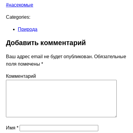
#насекомые
Categories:
Природа
Добавить комментарий
Ваш адрес email не будет опубликован.
Обязательные
поля помечены
*
Комментарий
Имя
*