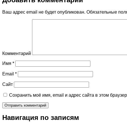
Ваш адрес email не будет опубликован.
Обязательные пол
Комментарий
Имя
*
Email
*
Сайт
Сохранить моё имя, email и адрес сайта в этом брауз
Навигация по записям