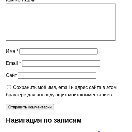
Имя
*
Email
*
Сайт
Сохранить моё имя, email и адрес сайта в этом
браузере для последующих моих комментариев.
Навигация по записям