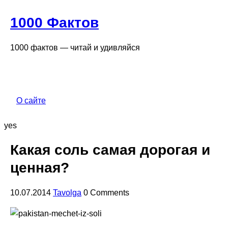
1000 Фактов
1000 фактов — читай и удивляйся
О сайте
yes
Какая соль самая дорогая и
ценная?
10.07.2014
Tavolga
0 Comments