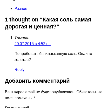
Разное
1 thought on “Какая соль самая
дорогая и ценная?”
Тамара
:
20.07.2015 в 4:52 пп
Попробовать бы изысканную соль. Она что
золотая?
Reply
Добавить комментарий
Ваш адрес email не будет опубликован.
Обязательные
поля помечены
*
Комментарий