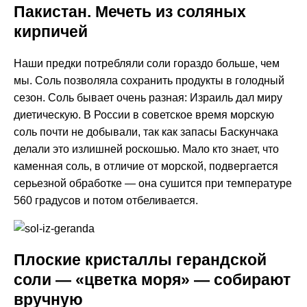
Пакистан. Мечеть из соляных
кирпичей
Наши предки потребляли соли гораздо больше, чем
мы. Соль позволяла сохранить продукты в голодный
сезон. Соль бывает очень разная: Израиль дал миру
диетическую. В России в советское время морскую
соль почти не добывали, так как запасы Баскунчака
делали это излишней роскошью. Мало кто знает, что
каменная соль, в отличие от морской, подвергается
серьезной обработке — она сушится при температуре
560 градусов и потом отбеливается.
Плоские кристаллы герандской
соли — «цветка моря» — собирают
вручную