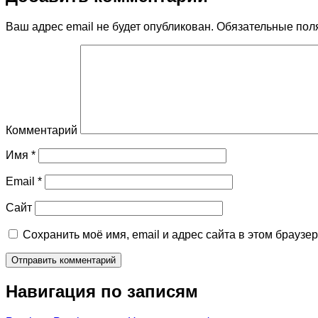
Ваш адрес email не будет опубликован.
Обязательные пол
Комментарий
Имя
*
Email
*
Сайт
Сохранить моё имя, email и адрес сайта в этом брауз
Навигация по записям