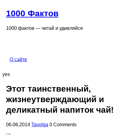
1000 Фактов
1000 фактов — читай и удивляйся
О сайте
yes
Этот таинственный,
жизнеутверждающий и
деликатный напиток чай!
06.06.2014
Tavolga
0 Comments