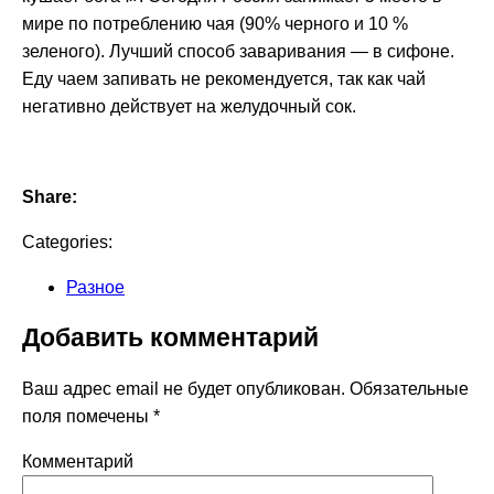
мире по потреблению чая (90% черного и 10 %
зеленого). Лучший способ заваривания — в сифоне.
Еду чаем запивать не рекомендуется, так как чай
негативно действует на желудочный сок.
Share:
Categories:
Разное
Добавить комментарий
Ваш адрес email не будет опубликован.
Обязательные
поля помечены
*
Комментарий