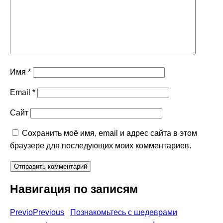
Имя
*
Email
*
Сайт
Сохранить моё имя, email и адрес сайта в этом
браузере для последующих моих комментариев.
Навигация по записям
Previo
Previous
Познакомьтесь с шедеврами