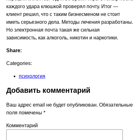
каждого удара клюшкой проверял почту. Итог —
клиент решил, что с таким бизнесменом не стоит
иметь серьезного дела. Методы лечения разработаны.
Но электронная почта такая же сильная
зависимость, как алкоголь, никотин и наркотики.
Share:
Categories:
психология
Добавить комментарий
Ваш адрес email не будет опубликован.
Обязательные
поля помечены
*
Комментарий