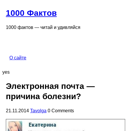
1000 Фактов
1000 фактов — читай и удивляйся
О сайте
yes
Электронная почта —
причина болезни?
21.11.2014
Tavolga
0 Comments