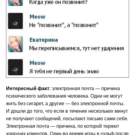
Интересный факт
: электронная почта — причина
психического заболевания человека. Одни не могут
жить без сигарет, а другие — без электронной почты.
И дошли до того, что если в течение нескольких минут
не получают сообщений, посылают письмо сами себе.
Электронная почта — причина, по которой теряют
хороших клиентов. Один во время игры в гольф после