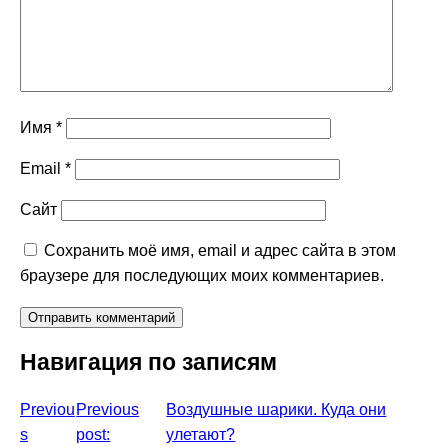
Имя
*
Email
*
Сайт
Сохранить моё имя, email и адрес сайта в этом
браузере для последующих моих комментариев.
Навигация по записям
Previou
Previous
Воздушные шарики. Куда они
s
post:
улетают?