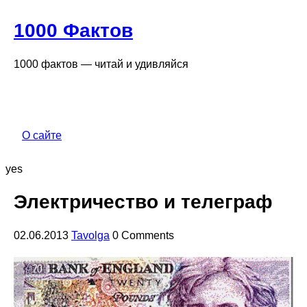
1000 Фактов
1000 фактов — читай и удивляйся
О сайте
yes
Электричество и телеграф
02.06.2013
Tavolga
0 Comments