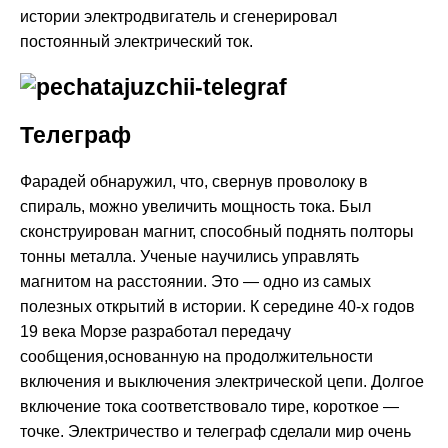
истории электродвигатель и сгенерировал
постоянный электрический ток.
Телеграф
Фарадей обнаружил, что, свернув проволоку в
спираль, можно увеличить мощность тока. Был
сконструирован магнит, способный поднять полторы
тонны металла. Ученые научились управлять
магнитом на расстоянии. Это — одно из самых
полезных открытий в истории. К середине 40-х годов
19 века Морзе разработал передачу
сообщения,основанную на продолжительности
включения и выключения электрической цепи. Долгое
включение тока соответствовало тире, короткое —
точке. Электричество и телеграф сделали мир очень