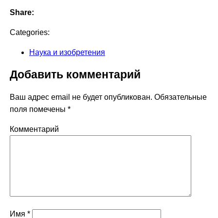
Share:
Categories:
Наука и изобретения
Добавить комментарий
Ваш адрес email не будет опубликован.
Обязательные
поля помечены
*
Комментарий
Имя
*