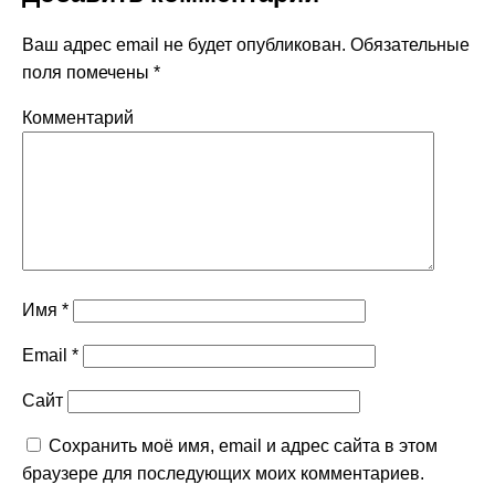
Ваш адрес email не будет опубликован.
Обязательные
поля помечены
*
Комментарий
Имя
*
Email
*
Сайт
Сохранить моё имя, email и адрес сайта в этом
браузере для последующих моих комментариев.