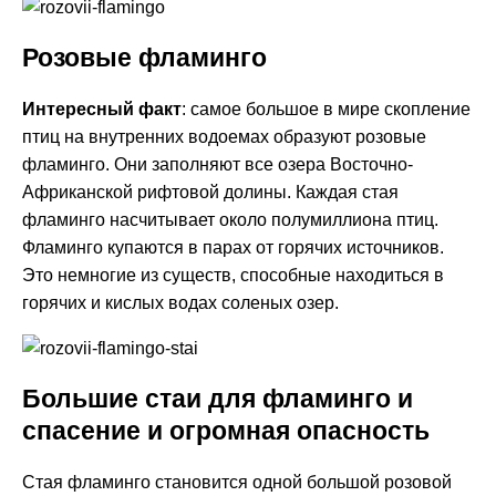
Розовые фламинго
Интересный факт
: самое большое в мире скопление
птиц на внутренних водоемах образуют розовые
фламинго. Они заполняют все озера Восточно-
Африканской рифтовой долины. Каждая стая
фламинго насчитывает около полумиллиона птиц.
Фламинго купаются в парах от горячих источников.
Это немногие из существ, способные находиться в
горячих и кислых водах соленых озер.
Большие стаи для фламинго и
спасение и огромная опасность
Стая фламинго становится одной большой розовой