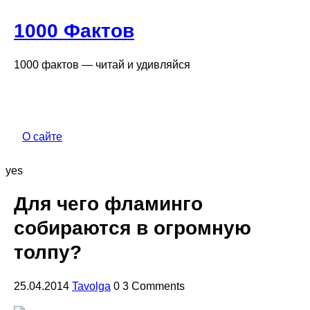
1000 Фактов
1000 фактов — читай и удивляйся
О сайте
yes
Для чего фламинго
собираются в огромную
толпу?
25.04.2014
Tavolga
0 3 Comments