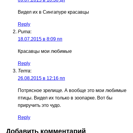
Видел их в Сингапуре красавцы
Reply
Рита
:
18.07.2015 в 8:09 пп
Красавцы мои любимые
Reply
Terrra
:
26.08.2015 в 12:16 пп
Потрясное зрелище. А вообще это мои любимые
птицы. Видел их только в зоопарке. Вот бы
приручить это чудо.
Reply
Добавить комментарий