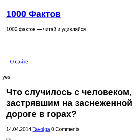
1000 Фактов
1000 фактов — читай и удивляйся
О сайте
yes
Что случилось с человеком,
застрявшим на заснеженной
дороге в горах?
14.04.2014
Tavolga
0 Comments