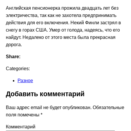
Английская пенсионерка прожила двадцать лет без
электричества, так как не захотела предпринимать
действия для его включения. Некий Финли застрял в
снегу в горах США. Умер от голода, надеясь, что его
найдут. Недалеко от этого места была прекрасная
дорога.
Share:
Categories:
Разное
Добавить комментарий
Ваш адрес email не будет опубликован.
Обязательные
поля помечены
*
Комментарий