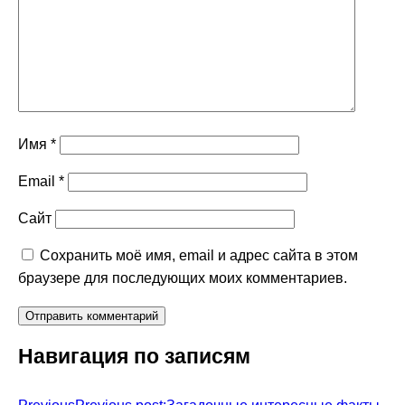
Имя
*
Email
*
Сайт
Сохранить моё имя, email и адрес сайта в этом
браузере для последующих моих комментариев.
Навигация по записям