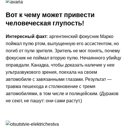
Вот к чему может привести
человеческая глупость!
Интересный факт
: аргентинский фокусник Марко
поймал пулю ртом, выпущенную его ассистентом, но
погиб от пули зрителя. Зритель не мог понять, почему
фокусник не поймал вторую пулю. Нечаянного убийцу
оправдали. Канадка, чтобы доказать наличие у нее
ультразвукового зрения, поехала на своем
автомобиле с завязанными глазами. Результат —
травма пешехода и столкновение с тремя
автомобилями, в том числе и полицейским. (Дураков
не сеют, не пашут: они сами растут.)